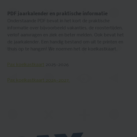
PDF jaarkalender en praktische informatie
Onderstaande PDF bevat in het kort de praktische
informatie over bijvoorbeeld vakanties, de roostertijden,
verlof aanvragen en ziek en beter melden. Ook bevat het
de jaarkalender. Een handig bestand om uit te printen en
thuis op te hangen! We noemen het de koelkastkaart.
Pax koelkastkaart
2025-2026
Pax koelkastkaart 2026-2027